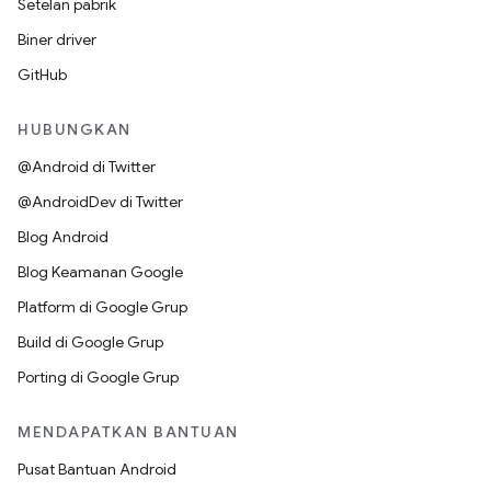
Setelan pabrik
Biner driver
GitHub
HUBUNGKAN
@Android di Twitter
@AndroidDev di Twitter
Blog Android
Blog Keamanan Google
Platform di Google Grup
Build di Google Grup
Porting di Google Grup
MENDAPATKAN BANTUAN
Pusat Bantuan Android