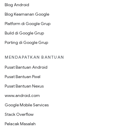
Blog Android
Blog Keamanan Google
Platform di Google Grup
Build di Google Grup
Porting di Google Grup
MENDAPATKAN BANTUAN
Pusat Bantuan Android
Pusat Bantuan Pixel
Pusat Bantuan Nexus
www.android.com
Google Mobile Services
Stack Overflow
Pelacak Masalah