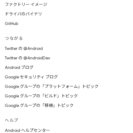
ファクトリー イメージ
ドライバのバイナリ
GitHub
つながる
Twitter の @Android
Twitter の @AndroidDev
Android ブログ
Google セキュリティ ブログ
Google グループの「プラットフォーム」トピック
Google グループの「ビルド」トピック
Google グループの「移植」トピック
ヘルプ
Android ヘルプセンター