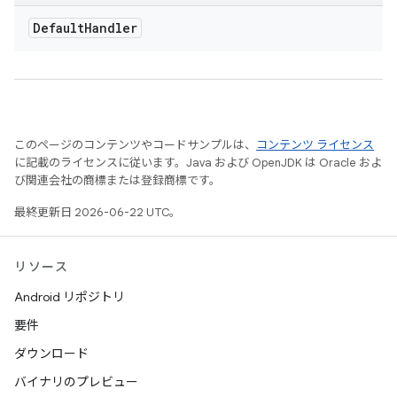
Default
Handler
このページのコンテンツやコードサンプルは、
コンテンツ ライセンス
に記載のライセンスに従います。Java および OpenJDK は Oracle およ
び関連会社の商標または登録商標です。
最終更新日 2026-06-22 UTC。
リソース
Android リポジトリ
要件
ダウンロード
バイナリのプレビュー