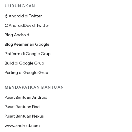
HUBUNGKAN
@Android di Twitter
@AndroidDev di Twitter
Blog Android
Blog Keamanan Google
Platform di Google Grup
Build di Google Grup
Porting di Google Grup
MENDAPATKAN BANTUAN
Pusat Bantuan Android
Pusat Bantuan Pixel
Pusat Bantuan Nexus
www.android.com