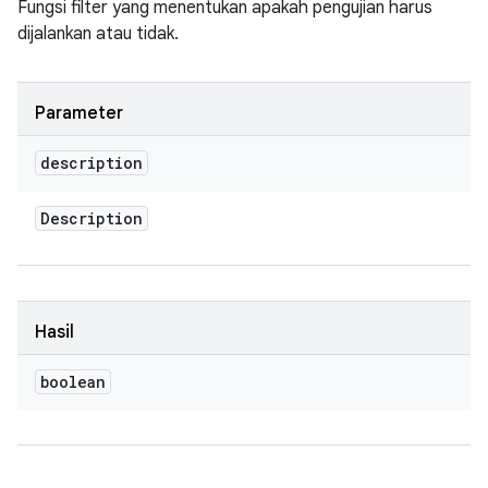
Fungsi filter yang menentukan apakah pengujian harus
dijalankan atau tidak.
Parameter
description
Description
Hasil
boolean