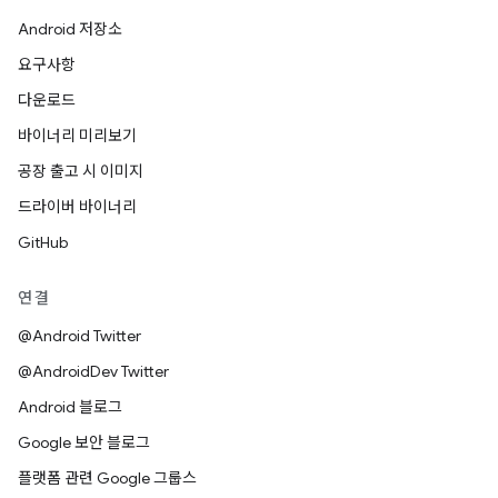
Android 저장소
요구사항
다운로드
바이너리 미리보기
공장 출고 시 이미지
드라이버 바이너리
GitHub
연결
@Android Twitter
@AndroidDev Twitter
Android 블로그
Google 보안 블로그
플랫폼 관련 Google 그룹스