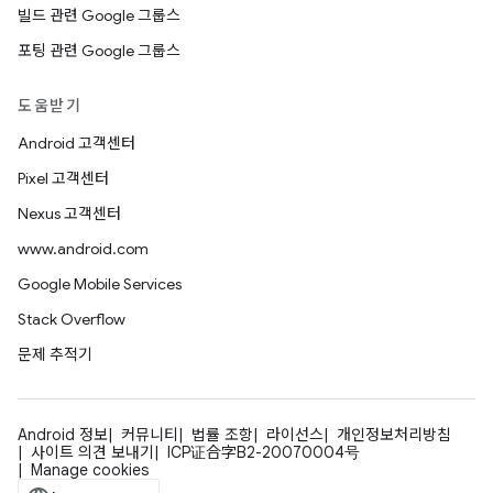
빌드 관련 Google 그룹스
포팅 관련 Google 그룹스
도움받기
Android 고객센터
Pixel 고객센터
Nexus 고객센터
www.android.com
Google Mobile Services
Stack Overflow
문제 추적기
Android 정보
커뮤니티
법률 조항
라이선스
개인정보처리방침
사이트 의견 보내기
ICP证合字B2-20070004号
Manage cookies