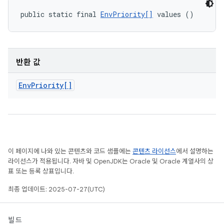
public static final 
EnvPriority[]
 values ()
반환 값
Env
Priority[]
이 페이지에 나와 있는 콘텐츠와 코드 샘플에는
콘텐츠 라이선스
에서 설명하는
라이선스가 적용됩니다. 자바 및 OpenJDK는 Oracle 및 Oracle 계열사의 상
표 또는 등록 상표입니다.
최종 업데이트: 2025-07-27(UTC)
빌드