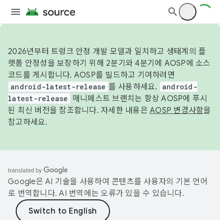
2026년부터 트렁크 안정 개발 모델과 일치하고 생태계의 플
랫폼 안정성을 보장하기 위해 2분기와 4분기에 AOSP에 소스
코드를 게시합니다. AOSP를 빌드하고 기여하려면
android-latest-release
를 사용하세요.
android-
latest-release
매니페스트 브랜치는 항상 AOSP에 푸시
된 최신 버전을 참조합니다. 자세한 내용은
AOSP 변경사항
을
참고하세요.
Google은 AI 기술을 사용하여 콘텐츠를 사용자의 기본 언어
로 번역합니다. AI 번역에는 오류가 있을 수 있습니다.