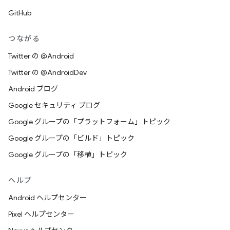
GitHub
つながる
Twitter の @Android
Twitter の @AndroidDev
Android ブログ
Google セキュリティ ブログ
Google グループの「プラットフォーム」トピック
Google グループの「ビルド」トピック
Google グループの「移植」トピック
ヘルプ
Android ヘルプセンター
Pixel ヘルプセンター