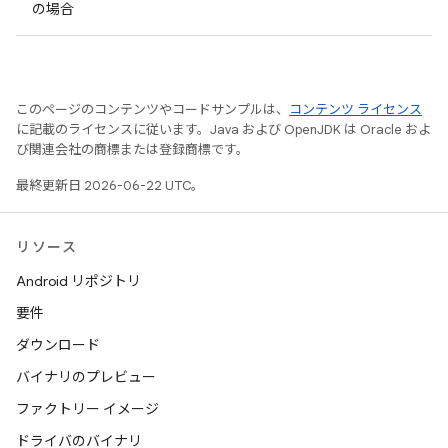
の場合
このページのコンテンツやコードサンプルは、
コンテンツ ライセンス
に記載のライセンスに従います。Java および OpenJDK は Oracle およ
び関連会社の商標または登録商標です。
最終更新日 2026-06-22 UTC。
リソース
Android リポジトリ
要件
ダウンロード
バイナリのプレビュー
ファクトリー イメージ
ドライバのバイナリ