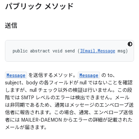
パブリック メソッド
送信
public abstract void send (
IEmail.Message
 msg)
Message
を送信するメソッド。
Message
の to、
subject、body の各フィールドが null ではないことを確認
しますが、null チェック以外の検証は行いません。この段
階では SMTP レベルのエラーは検出できません。メール
は非同期であるため、通常はメッセージのエンベロープ送
信者に報告されます。この場合、通常、エンベロープ送信
者には MAILER-DAEMON からエラーの詳細が記載された
メールが届きます。