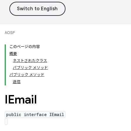
AOSP
このページの内容
概要
ネストされたクラス
パブリック メソッド
パブリック メソッド
送信
IEmail
public interface IEmail