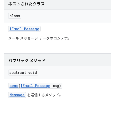
ネストされたクラス
class
IEmail
.
Message
メール メッセージ データのコンテナ。
パブリック メソッド
abstract void
send
(
IEmail
.
Message
msg)
Message
を送信するメソッド。