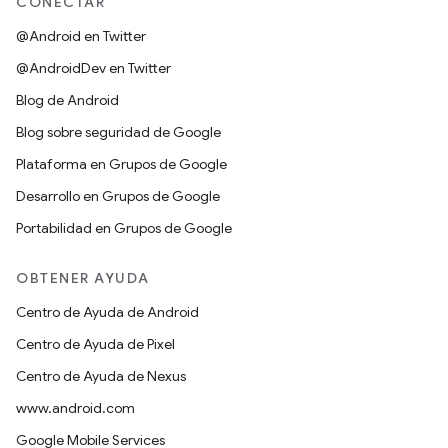
CONECTAR
@Android en Twitter
@AndroidDev en Twitter
Blog de Android
Blog sobre seguridad de Google
Plataforma en Grupos de Google
Desarrollo en Grupos de Google
Portabilidad en Grupos de Google
OBTENER AYUDA
Centro de Ayuda de Android
Centro de Ayuda de Pixel
Centro de Ayuda de Nexus
www.android.com
Google Mobile Services