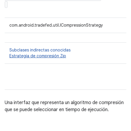
com.android.tradefed.util.ICompressionStrategy
Subclases indirectas conocidas
Estrategia de compresión Zip
Una interfaz que representa un algoritmo de compresión
que se puede seleccionar en tiempo de ejecución.