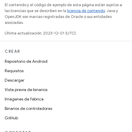
El contenido y el código de ejemplo de esta página están sujetos a
las licencias que se describen en la
licencia de contenido
. Java y
OpenJDK son marcas registradas de Oracle o sus entidades
asociadas.
Última actualización: 2023-12-01 (UTC).
CREAR
Repositorio de Android
Requisitos
Descargar
Vista previa de binarios
Imágenes de fábrica
Binarios de controladores
GitHub