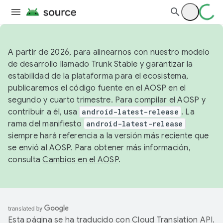
A partir de 2026, para alinearnos con nuestro modelo
de desarrollo llamado Trunk Stable y garantizar la
estabilidad de la plataforma para el ecosistema,
publicaremos el código fuente en el AOSP en el
segundo y cuarto trimestre. Para compilar el AOSP y
contribuir a él, usa
android-latest-release
. La
rama del manifiesto
android-latest-release
siempre hará referencia a la versión más reciente que
se envió al AOSP. Para obtener más información,
consulta
Cambios en el AOSP
.
Esta página se ha traducido con
Cloud Translation API
.