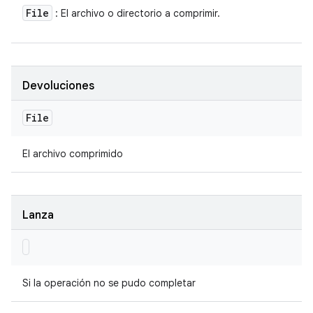
File
: El archivo o directorio a comprimir.
Devoluciones
File
El archivo comprimido
Lanza
Si la operación no se pudo completar