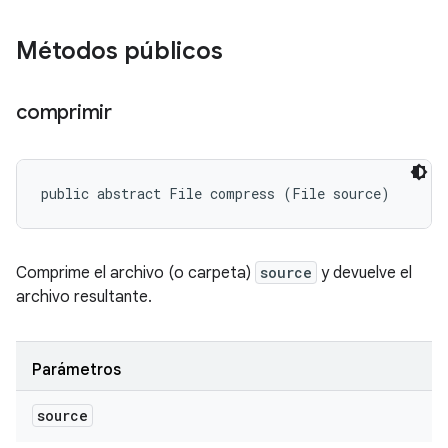
Métodos públicos
comprimir
public abstract File compress (File source)
Comprime el archivo (o carpeta)
source
y devuelve el
archivo resultante.
Parámetros
source