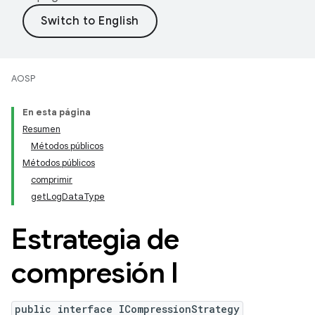
AOSP
En esta página
Resumen
Métodos públicos
Métodos públicos
comprimir
getLogDataType
Estrategia de
compresión I
public interface ICompressionStrategy