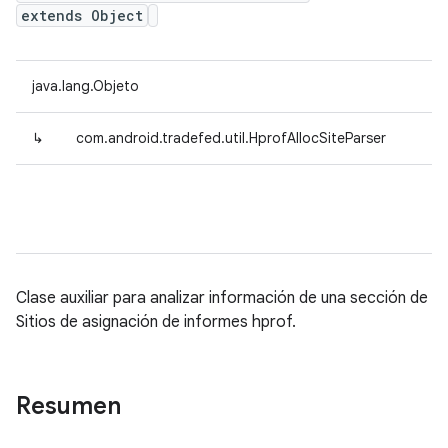
extends Object
java.lang.Objeto
↳
com.android.tradefed.util.HprofAllocSiteParser
Clase auxiliar para analizar información de una sección de
Sitios de asignación de informes hprof.
Resumen