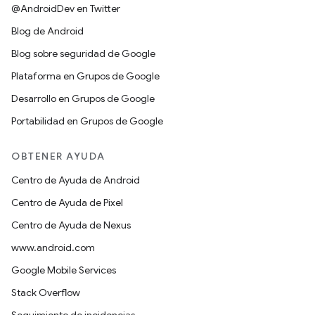
@AndroidDev en Twitter
Blog de Android
Blog sobre seguridad de Google
Plataforma en Grupos de Google
Desarrollo en Grupos de Google
Portabilidad en Grupos de Google
OBTENER AYUDA
Centro de Ayuda de Android
Centro de Ayuda de Pixel
Centro de Ayuda de Nexus
www.android.com
Google Mobile Services
Stack Overflow