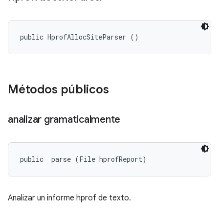
public HprofAllocSiteParser ()
Métodos públicos
analizar gramaticalmente
public 
 parse (File hprofReport)
Analizar un informe hprof de texto.