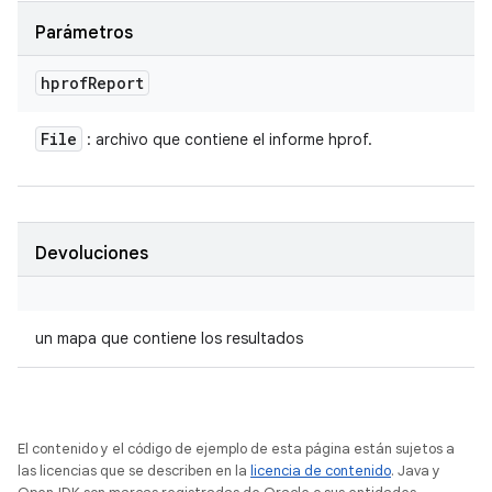
Parámetros
hprof
Report
File
: archivo que contiene el informe hprof.
Devoluciones
un mapa que contiene los resultados
El contenido y el código de ejemplo de esta página están sujetos a
las licencias que se describen en la
licencia de contenido
. Java y