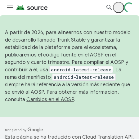
A partir de 2026, para alinearnos con nuestro modelo
de desarrollo llamado Trunk Stable y garantizar la
estabilidad de la plataforma para el ecosistema,
publicaremos el código fuente en el AOSP en el
segundo y cuarto trimestre. Para compilar el AOSP y
contribuir a él, usa
android-latest-release
. La
rama del manifiesto
android-latest-release
siempre hará referencia a la versión más reciente que
se envió al AOSP. Para obtener más información,
consulta
Cambios en el AOSP
.
Esta página se ha traducido con
Cloud Translation API
.