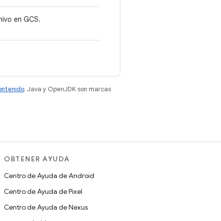
hivo en GCS.
contenido
. Java y OpenJDK son marcas
OBTENER AYUDA
Centro de Ayuda de Android
Centro de Ayuda de Pixel
Centro de Ayuda de Nexus