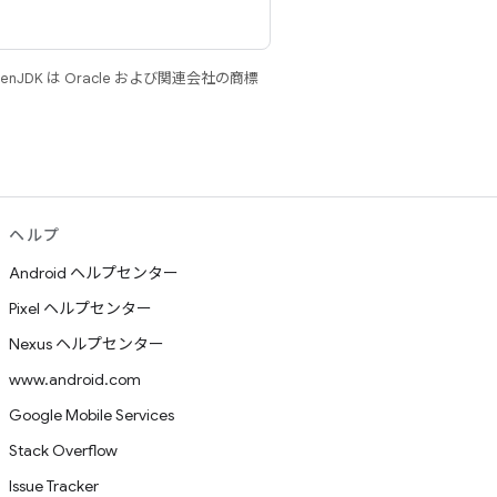
JDK は Oracle および関連会社の商標
ヘルプ
Android ヘルプセンター
Pixel ヘルプセンター
Nexus ヘルプセンター
www.android.com
Google Mobile Services
Stack Overflow
Issue Tracker