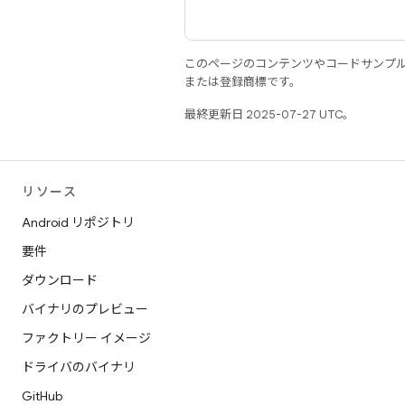
このページのコンテンツやコードサンプ
または登録商標です。
最終更新日 2025-07-27 UTC。
リソース
Android リポジトリ
要件
ダウンロード
バイナリのプレビュー
ファクトリー イメージ
ドライバのバイナリ
GitHub