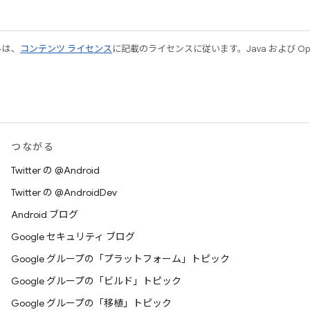
ルは、
コンテンツ ライセンス
に記載のライセンスに従います。Java および Open
つながる
Twitter の @Android
Twitter の @AndroidDev
Android ブログ
Google セキュリティ ブログ
Google グループの「プラットフォーム」トピック
Google グループの「ビルド」トピック
Google グループの「移植」トピック