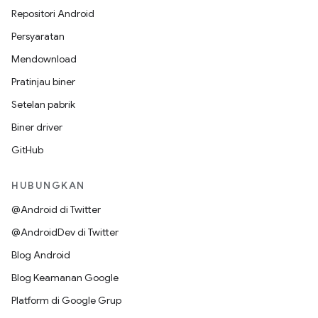
Repositori Android
Persyaratan
Mendownload
Pratinjau biner
Setelan pabrik
Biner driver
GitHub
HUBUNGKAN
@Android di Twitter
@AndroidDev di Twitter
Blog Android
Blog Keamanan Google
Platform di Google Grup