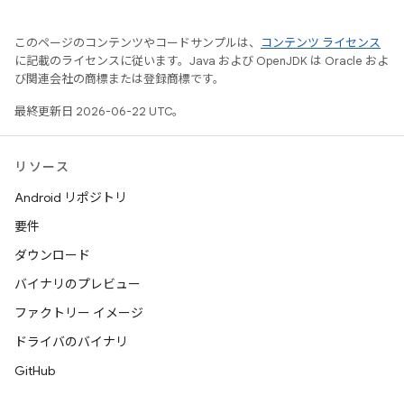
このページのコンテンツやコードサンプルは、
コンテンツ ライセンス
に記載のライセンスに従います。Java および OpenJDK は Oracle およ
び関連会社の商標または登録商標です。
最終更新日 2026-06-22 UTC。
リソース
Android リポジトリ
要件
ダウンロード
バイナリのプレビュー
ファクトリー イメージ
ドライバのバイナリ
GitHub