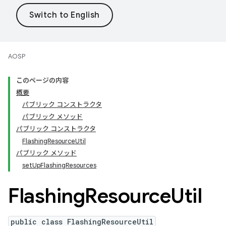
AOSP
このページの内容
概要
パブリック コンストラクタ
パブリック メソッド
パブリック コンストラクタ
FlashingResourceUtil
パブリック メソッド
setUpFlashingResources
Flashing
Resource
Util
public class FlashingResourceUtil