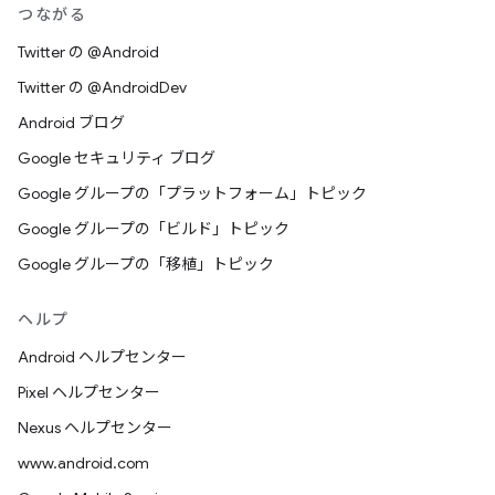
つながる
Twitter の @Android
Twitter の @AndroidDev
Android ブログ
Google セキュリティ ブログ
Google グループの「プラットフォーム」トピック
Google グループの「ビルド」トピック
Google グループの「移植」トピック
ヘルプ
Android ヘルプセンター
Pixel ヘルプセンター
Nexus ヘルプセンター
www.android.com