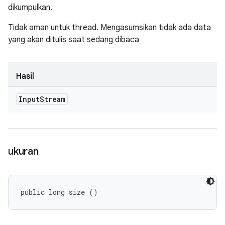
dikumpulkan.
Tidak aman untuk thread. Mengasumsikan tidak ada data
yang akan ditulis saat sedang dibaca
Hasil
Input
Stream
ukuran
public long size ()