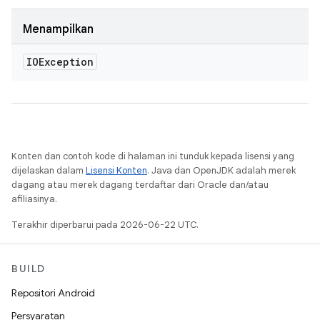
Menampilkan
IOException
Konten dan contoh kode di halaman ini tunduk kepada lisensi yang
dijelaskan dalam
Lisensi Konten
. Java dan OpenJDK adalah merek
dagang atau merek dagang terdaftar dari Oracle dan/atau
afiliasinya.
Terakhir diperbarui pada 2026-06-22 UTC.
BUILD
Repositori Android
Persyaratan