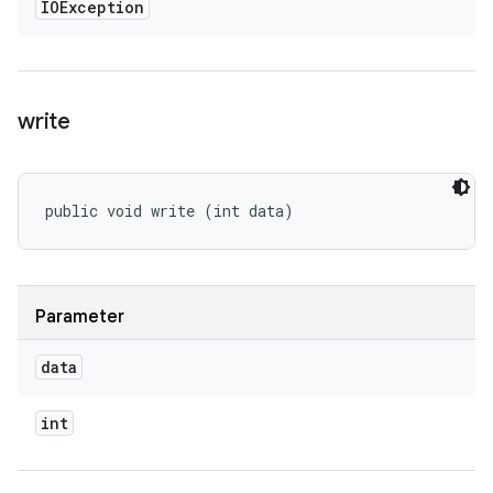
IOException
write
public void write (int data)
Parameter
data
int