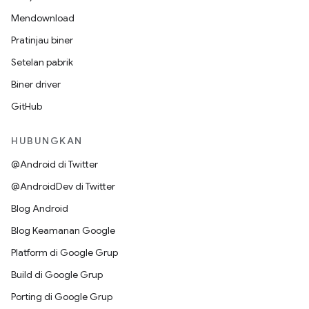
Mendownload
Pratinjau biner
Setelan pabrik
Biner driver
GitHub
HUBUNGKAN
@Android di Twitter
@AndroidDev di Twitter
Blog Android
Blog Keamanan Google
Platform di Google Grup
Build di Google Grup
Porting di Google Grup