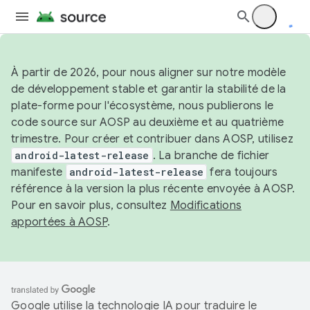
À partir de 2026, pour nous aligner sur notre modèle
de développement stable et garantir la stabilité de la
plate-forme pour l'écosystème, nous publierons le
code source sur AOSP au deuxième et au quatrième
trimestre. Pour créer et contribuer dans AOSP, utilisez
android-latest-release
. La branche de fichier
manifeste
android-latest-release
fera toujours
référence à la version la plus récente envoyée à AOSP.
Pour en savoir plus, consultez
Modifications
apportées à AOSP
.
Google utilise la technologie IA pour traduire le