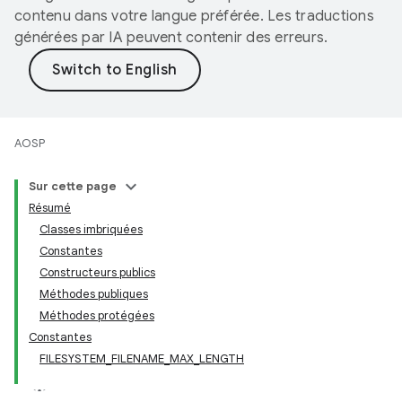
contenu dans votre langue préférée. Les traductions
générées par IA peuvent contenir des erreurs.
AOSP
Sur cette page
Résumé
Classes imbriquées
Constantes
Constructeurs publics
Méthodes publiques
Méthodes protégées
Constantes
FILESYSTEM_FILENAME_MAX_LENGTH