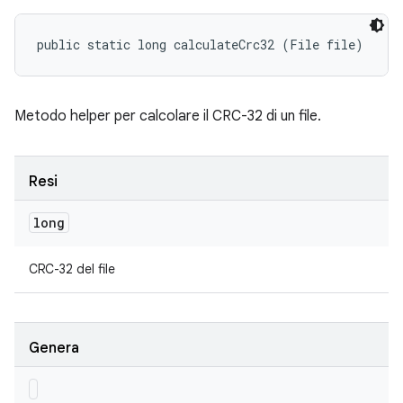
public static long calculateCrc32 (File file)
Metodo helper per calcolare il CRC-32 di un file.
Resi
long
CRC-32 del file
Genera