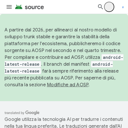
A partire dal 2026, per allinearci al nostro modello di
sviluppo trunk stabile e garantire la stabilità della
piattaforma per l'ecosistema, pubblicheremo il codice
sorgente su AOSP nel secondo e nel quarto trimestre.
Per compilare e contribuire ad AOSP, utilizza
android-
latest-release
. Il branch del manifest
android-
latest-release
farà sempre riferimento alla release
più recente pubblicata su AOSP. Per saperne di più,
consulta la sezione
Modifiche ad AOSP
.
Google utilizza la tecnologia AI per tradurre i contenuti
nella tua lingua preferita. Le traduzioni generate dall'AI