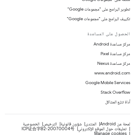
تطوير البرامج على "مجموعات Google"
تكييف البرامج على "مجموعات Google"
الحصول على المساعدة
مركز مساعدة Android
مركز مساعدة Pixel
مركز مساعدة Nexus
www.android.com
Google Mobile Services
Stack Overflow
أداة تتبّع المشاكل
لمحة عن Android
المنتدى
شؤون قانونية
الترخيص
الخصوصية
تعليقات حول الموقع الإلكتروني
ICP证合字B2-20070004号
Manage cookies