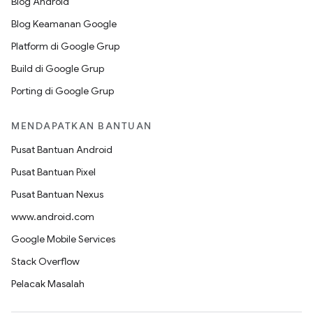
Blog Android
Blog Keamanan Google
Platform di Google Grup
Build di Google Grup
Porting di Google Grup
MENDAPATKAN BANTUAN
Pusat Bantuan Android
Pusat Bantuan Pixel
Pusat Bantuan Nexus
www.android.com
Google Mobile Services
Stack Overflow
Pelacak Masalah