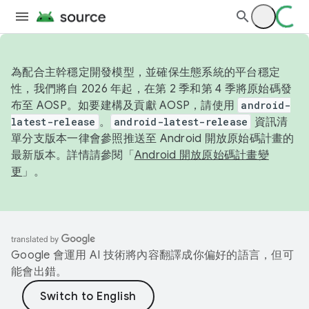
為配合主幹穩定開發模型，並確保生態系統的平台穩定
性，我們將自 2026 年起，在第 2 季和第 4 季將原始碼發
布至 AOSP。如要建構及貢獻 AOSP，請使用
android-
latest-release
。
android-latest-release
資訊清
單分支版本一律會參照推送至 Android 開放原始碼計畫的
最新版本。詳情請參閱「
Android 開放原始碼計畫變
更
」。
Google 會運用 AI 技術將內容翻譯成你偏好的語言，但可
能會出錯。