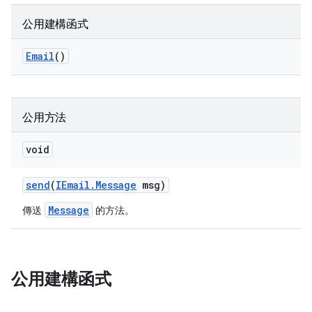
公用建構函式
Email
()
公用方法
void
send
(
IEmail
.
Message
msg)
Message
傳送
的方法。
公用建構函式