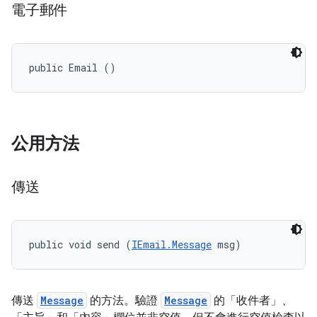
電子郵件
public Email ()
公用方法
傳送
public void send (
IEmail.Message
 msg)
傳送
Message
的方法。驗證
Message
的「收件者」、