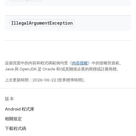
Illegal
Argument
Exception
這個頁面中的內容和程式碼範例均受《
內容授權
》中的授權所規範。
Java 與 OpenJDK 是 Oracle 和/或其關係企業的商標或註冊商標。
上次更新時間：2026-06-22 (世界標準時間)。
版本
Android 程式庫
相關規定
下載程式碼