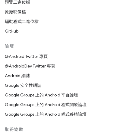
預覽二進位檔
原廠映像檔
驅動程式二進位檔
GitHub
論壇
@Android Twitter 專頁
@AndroidDev Twitter 專頁
Android 網誌
Google 安全性網誌
Google Groups 上的 Android 平台論壇
Google Groups 上的 Android 程式開發論壇
Google Groups 上的 Android 程式移植論壇
取得協助