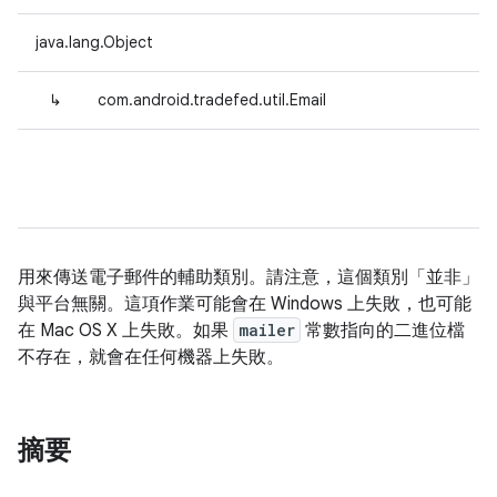
java.lang.Object
↳
com.android.tradefed.util.Email
用來傳送電子郵件的輔助類別。請注意，這個類別「並非」
與平台無關。這項作業可能會在 Windows 上失敗，也可能
在 Mac OS X 上失敗。如果
mailer
常數指向的二進位檔
不存在，就會在任何機器上失敗。
摘要