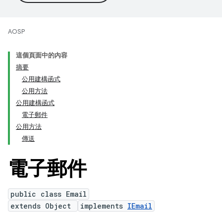
AOSP
這個頁面中的內容
摘要
公用建構函式
公用方法
公用建構函式
電子郵件
公用方法
傳送
電子郵件
public class Email
extends Object
implements
IEmail