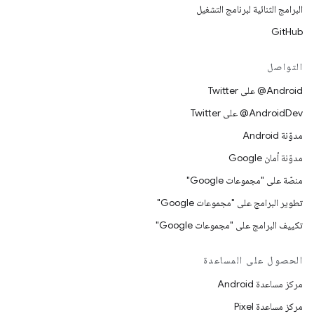
البرامج الثنائية لبرنامج التشغيل
GitHub
التواصل
‎@Android على Twitter
‎@AndroidDev على Twitter
مدوّنة Android
مدوّنة أمان Google
منصّة على "مجموعات Google"
تطوير البرامج على "مجموعات Google"
تكييف البرامج على "مجموعات Google"
الحصول على المساعدة
مركز مساعدة Android
مركز مساعدة Pixel