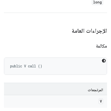
long
الإجراءات العامة
مكالمة
public V call ()
المرتجعات
V