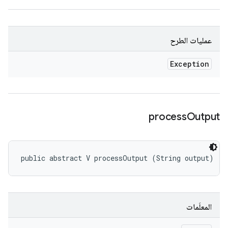
عمليات الطرح
Exception
process
Output
public abstract V processOutput (String output)
المعلَمات