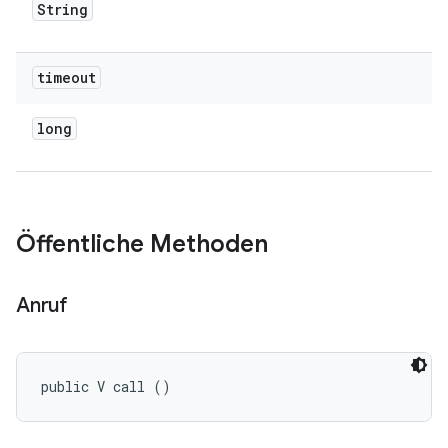
String
timeout
long
Öffentliche Methoden
Anruf
public V call ()