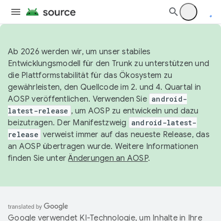
Ab 2026 werden wir, um unser stabiles
Entwicklungsmodell für den Trunk zu unterstützen und
die Plattformstabilität für das Ökosystem zu
gewährleisten, den Quellcode im 2. und 4. Quartal in
AOSP veröffentlichen. Verwenden Sie
android-
latest-release
, um AOSP zu entwickeln und dazu
beizutragen. Der Manifestzweig
android-latest-
release
verweist immer auf das neueste Release, das
an AOSP übertragen wurde. Weitere Informationen
finden Sie unter
Änderungen an AOSP
.
Google verwendet KI-Technologie, um Inhalte in Ihre