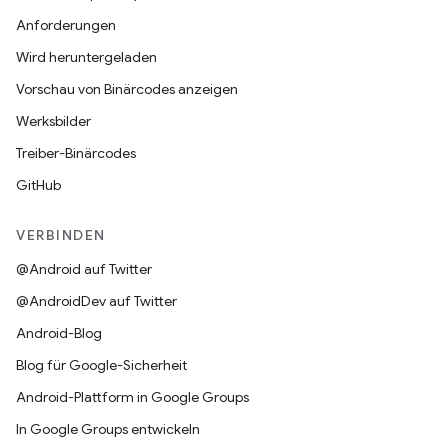
Anforderungen
Wird heruntergeladen
Vorschau von Binärcodes anzeigen
Werksbilder
Treiber-Binärcodes
GitHub
VERBINDEN
@Android auf Twitter
@AndroidDev auf Twitter
Android-Blog
Blog für Google-Sicherheit
Android-Plattform in Google Groups
In Google Groups entwickeln