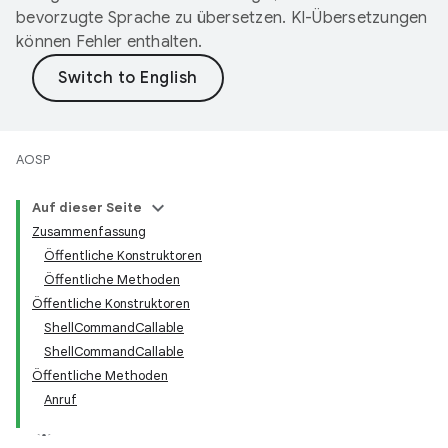
bevorzugte Sprache zu übersetzen. KI-Übersetzungen
können Fehler enthalten.
AOSP
Auf dieser Seite
Zusammenfassung
Öffentliche Konstruktoren
Öffentliche Methoden
Öffentliche Konstruktoren
ShellCommandCallable
ShellCommandCallable
Öffentliche Methoden
Anruf