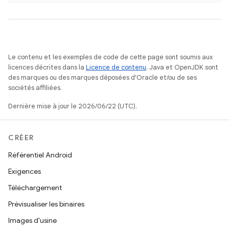
Le contenu et les exemples de code de cette page sont soumis aux
licences décrites dans la
Licence de contenu
. Java et OpenJDK sont
des marques ou des marques déposées d'Oracle et/ou de ses
sociétés affiliées.
Dernière mise à jour le 2026/06/22 (UTC).
CRÉER
Référentiel Android
Exigences
Téléchargement
Prévisualiser les binaires
Images d'usine