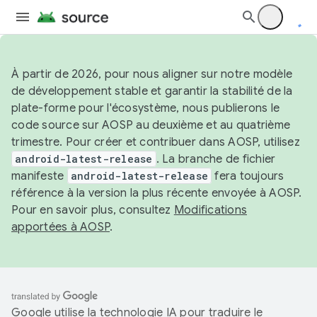
À partir de 2026, pour nous aligner sur notre modèle
de développement stable et garantir la stabilité de la
plate-forme pour l'écosystème, nous publierons le
code source sur AOSP au deuxième et au quatrième
trimestre. Pour créer et contribuer dans AOSP, utilisez
android-latest-release
. La branche de fichier
manifeste
android-latest-release
fera toujours
référence à la version la plus récente envoyée à AOSP.
Pour en savoir plus, consultez
Modifications
apportées à AOSP
.
Google utilise la technologie IA pour traduire le