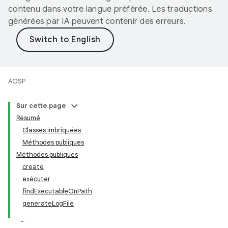
contenu dans votre langue préférée. Les traductions
générées par IA peuvent contenir des erreurs.
AOSP
Sur cette page
Résumé
Classes imbriquées
Méthodes publiques
Méthodes publiques
create
exécuter
findExecutableOnPath
generateLogFile