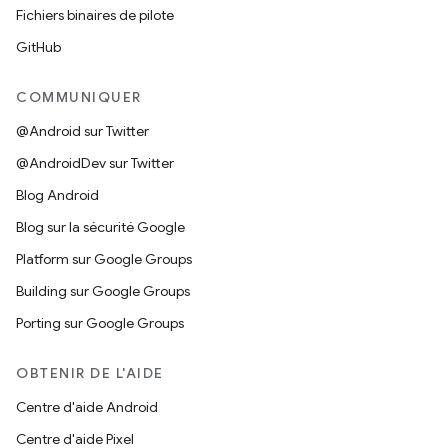
Fichiers binaires de pilote
GitHub
COMMUNIQUER
@Android sur Twitter
@AndroidDev sur Twitter
Blog Android
Blog sur la sécurité Google
Platform sur Google Groups
Building sur Google Groups
Porting sur Google Groups
OBTENIR DE L'AIDE
Centre d'aide Android
Centre d'aide Pixel