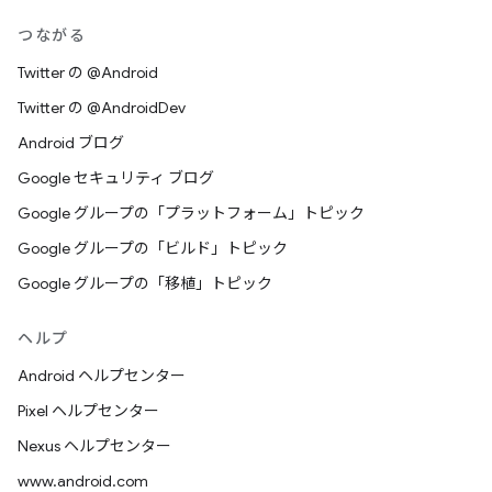
つながる
Twitter の @Android
Twitter の @AndroidDev
Android ブログ
Google セキュリティ ブログ
Google グループの「プラットフォーム」トピック
Google グループの「ビルド」トピック
Google グループの「移植」トピック
ヘルプ
Android ヘルプセンター
Pixel ヘルプセンター
Nexus ヘルプセンター
www.android.com