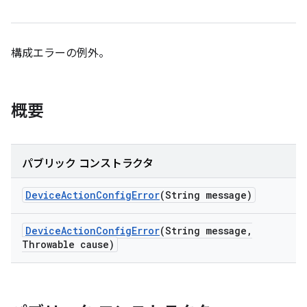
構成エラーの例外。
概要
パブリック コンストラクタ
Device
Action
Config
Error
(String message)
Device
Action
Config
Error
(String message
,
Throwable cause)