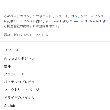
このページのコンテンツやコードサンプルは、
コンテンツ ライセンス
に記載のライセンスに従います。Java および OpenJDK は Oracle およ
び関連会社の商標または登録商標です。
最終更新日 2026-06-22 UTC。
リソース
Android リポジトリ
要件
ダウンロード
バイナリのプレビュー
ファクトリー イメージ
ドライバのバイナリ
GitHub