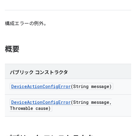
構成エラーの例外。
概要
パブリック コンストラクタ
Device
Action
Config
Error
(String message)
Device
Action
Config
Error
(String message
,
Throwable cause)