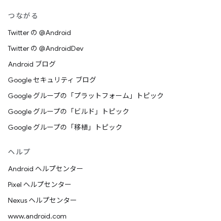
つながる
Twitter の @Android
Twitter の @AndroidDev
Android ブログ
Google セキュリティ ブログ
Google グループの「プラットフォーム」トピック
Google グループの「ビルド」トピック
Google グループの「移植」トピック
ヘルプ
Android ヘルプセンター
Pixel ヘルプセンター
Nexus ヘルプセンター
www.android.com