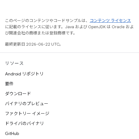
このページのコンテンツやコードサンプルは、
コンテンツ ライセンス
に記載のライセンスに従います。Java および OpenJDK は Oracle およ
び関連会社の商標または登録商標です。
最終更新日 2026-06-22 UTC。
リソース
Android リポジトリ
要件
ダウンロード
バイナリのプレビュー
ファクトリー イメージ
ドライバのバイナリ
GitHub