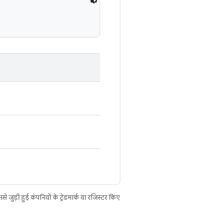
ुड़ी हुई कंपनियों के ट्रेडमार्क या रजिस्टर किए