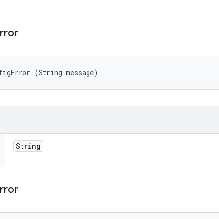
rror
figError (String message)
String
rror