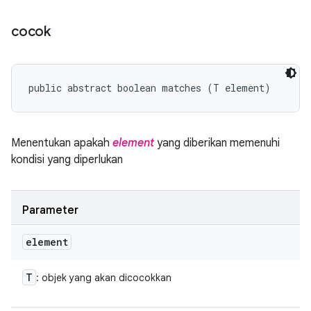
cocok
public abstract boolean matches (T element)
Menentukan apakah
element
yang diberikan memenuhi
kondisi yang diperlukan
Parameter
element
T
: objek yang akan dicocokkan