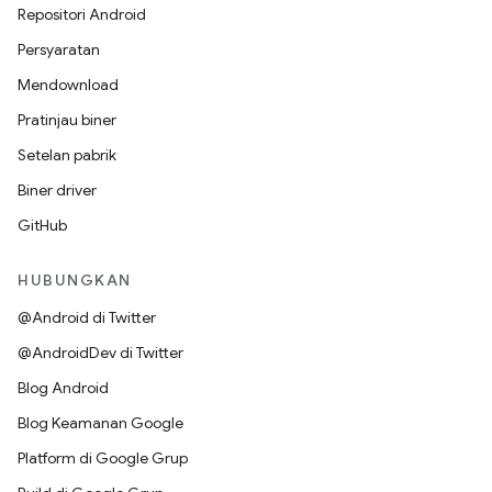
Repositori Android
Persyaratan
Mendownload
Pratinjau biner
Setelan pabrik
Biner driver
GitHub
HUBUNGKAN
@Android di Twitter
@AndroidDev di Twitter
Blog Android
Blog Keamanan Google
Platform di Google Grup