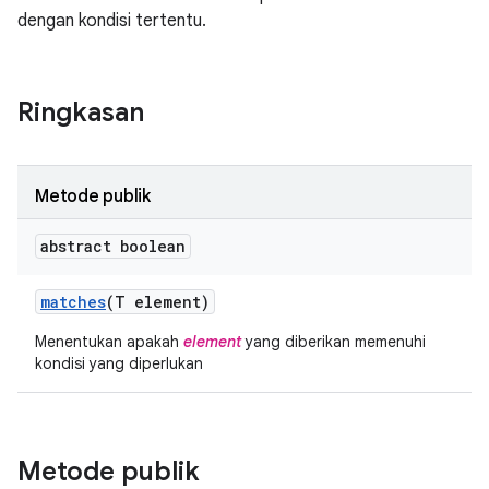
dengan kondisi tertentu.
Ringkasan
Metode publik
abstract boolean
matches
(T element)
Menentukan apakah
element
yang diberikan memenuhi
kondisi yang diperlukan
Metode publik