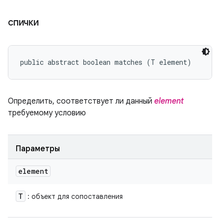
спички
public abstract boolean matches (T element)
Определить, соответствует ли данный
element
требуемому условию
Параметры
element
T
: объект для сопоставления