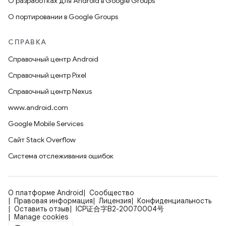
О разработках для Android в Google Groups
О портировании в Google Groups
СПРАВКА
Справочный центр Android
Справочный центр Pixel
Справочный центр Nexus
www.android.com
Google Mobile Services
Сайт Stack Overflow
Система отслеживания ошибок
О платформе Android
Сообщество
Правовая информация
Лицензия
Конфиденциальность
Оставить отзыв
ICP证合字B2-20070004号
Manage cookies