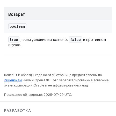
Возврат
boolean
true
false
, если условие выполнено.
в противном
случае.
Контент и образцы кода на этой странице предоставлены по
лицензиям
. Java и OpenJDK – это зарегистрированные товарные
знаки корпорации Oracle и ее аффилированных лиц.
Последнее обновление: 2025-07-29 UTC.
РАЗРАБОТКА