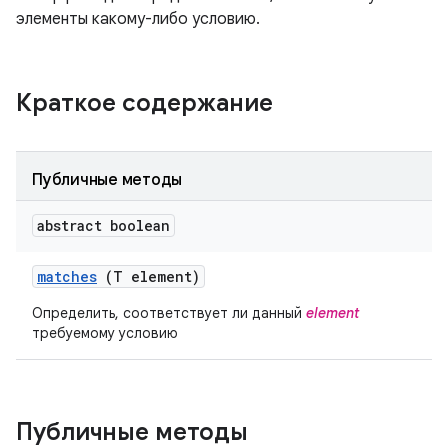
элементы какому-либо условию.
Краткое содержание
Публичные методы
abstract boolean
matches
(T element)
Определить, соответствует ли данный
element
требуемому условию
Публичные методы