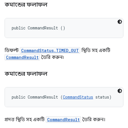
কমান্ডের ফলাফল
public CommandResult ()
ডিফল্ট
CommandStatus.TIMED_OUT
স্থিতি সহ একটি
CommandResult
তৈরি করুন৷
কমান্ডের ফলাফল
public CommandResult (
CommandStatus
 status)
প্রদত্ত স্থিতি সহ একটি
CommandResult
তৈরি করুন।