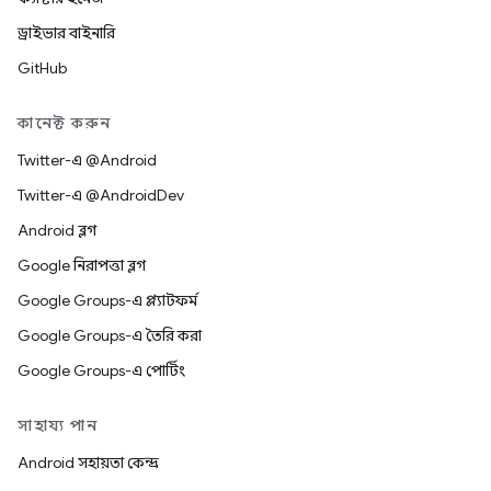
ড্রাইভার বাইনারি
GitHub
কানেক্ট করুন
Twitter-এ @Android
Twitter-এ @AndroidDev
Android ব্লগ
Google নিরাপত্তা ব্লগ
Google Groups-এ প্ল্যাটফর্ম
Google Groups-এ তৈরি করা
Google Groups-এ পোর্টিং
সাহায্য পান
Android সহায়তা কেন্দ্র