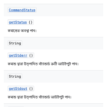
Command
Status
get
Status
()
কমান্ডের অবস্থা পান।
String
get
Stderr
()
কমান্ড দ্বারা উত্পাদিত স্ট্যান্ডার্ড ত্রুটি আউটপুট পান।
String
get
Stdout
()
কমান্ড দ্বারা উত্পাদিত স্ট্যান্ডার্ড আউটপুট পান।