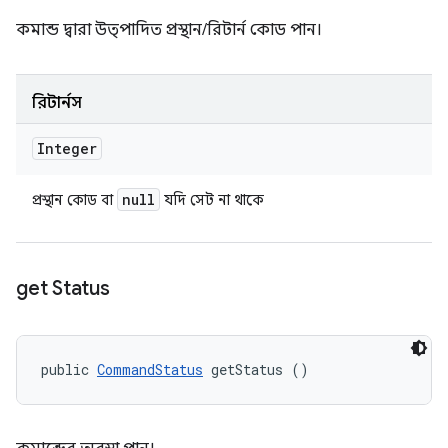
কমান্ড দ্বারা উত্পাদিত প্রস্থান/রিটার্ন কোড পান।
রিটার্নস
Integer
null
প্রস্থান কোড বা
যদি সেট না থাকে
get Status
public 
CommandStatus
 getStatus ()