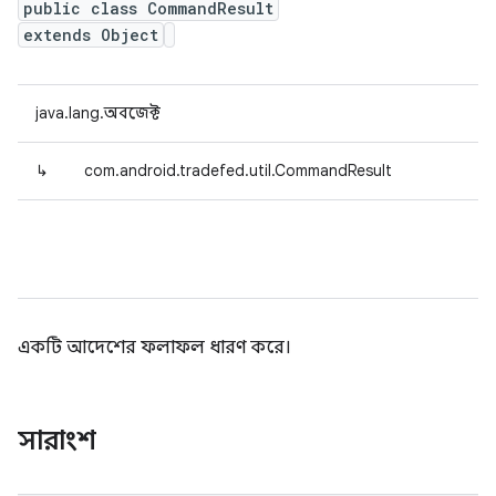
public class CommandResult
extends Object
java.lang.অবজেক্ট
↳
com.android.tradefed.util.CommandResult
একটি আদেশের ফলাফল ধারণ করে।
সারাংশ