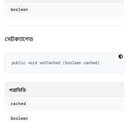
boolean
সেটক্যাশেড
public void setCached (boolean cached)
পরামিতি
cached
boolean