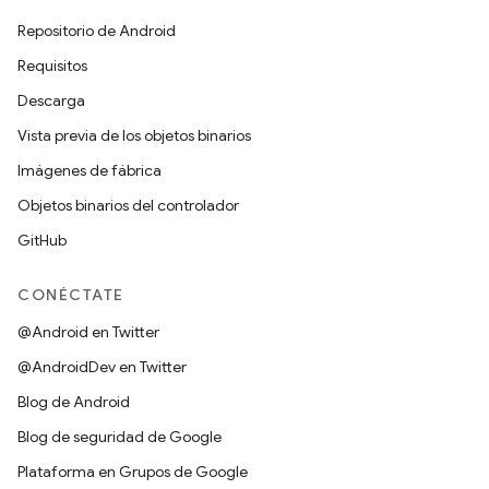
Repositorio de Android
Requisitos
Descarga
Vista previa de los objetos binarios
Imágenes de fábrica
Objetos binarios del controlador
GitHub
CONÉCTATE
@Android en Twitter
@AndroidDev en Twitter
Blog de Android
Blog de seguridad de Google
Plataforma en Grupos de Google