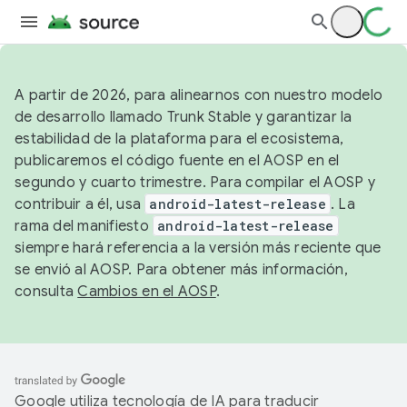
A partir de 2026, para alinearnos con nuestro modelo
de desarrollo llamado Trunk Stable y garantizar la
estabilidad de la plataforma para el ecosistema,
publicaremos el código fuente en el AOSP en el
segundo y cuarto trimestre. Para compilar el AOSP y
contribuir a él, usa
android-latest-release
. La
rama del manifiesto
android-latest-release
siempre hará referencia a la versión más reciente que
se envió al AOSP. Para obtener más información,
consulta
Cambios en el AOSP
.
Google utiliza tecnología de IA para traducir