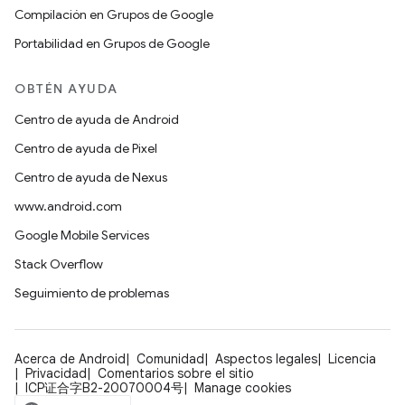
Compilación en Grupos de Google
Portabilidad en Grupos de Google
OBTÉN AYUDA
Centro de ayuda de Android
Centro de ayuda de Pixel
Centro de ayuda de Nexus
www.android.com
Google Mobile Services
Stack Overflow
Seguimiento de problemas
Acerca de Android
Comunidad
Aspectos legales
Licencia
Privacidad
Comentarios sobre el sitio
ICP证合字B2-20070004号
Manage cookies