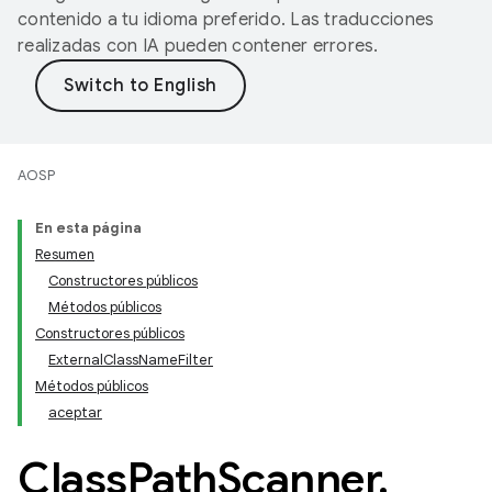
contenido a tu idioma preferido. Las traducciones
realizadas con IA pueden contener errores.
AOSP
En esta página
Resumen
Constructores públicos
Métodos públicos
Constructores públicos
ExternalClassNameFilter
Métodos públicos
aceptar
Class
Path
Scanner
.