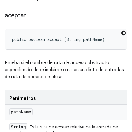
aceptar
public boolean accept (String pathName)
Prueba si el nombre de ruta de acceso abstracto
especificado debe incluirse o no en una lista de entradas
de ruta de acceso de clase.
Parámetros
path
Name
String
: Es la ruta de acceso relativa de la entrada de