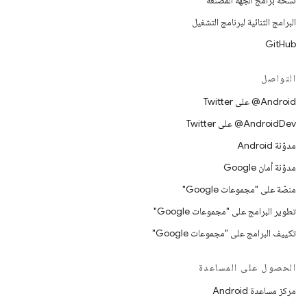
نسخة برامج الجهة المصنِّعة
البرامج الثنائية لبرنامج التشغيل
GitHub
التواصل
‎@Android على Twitter
‎@AndroidDev على Twitter
مدوّنة Android
مدوّنة أمان Google
منصّة على "مجموعات Google"
تطوير البرامج على "مجموعات Google"
تكييف البرامج على "مجموعات Google"
الحصول على المساعدة
مركز مساعدة Android