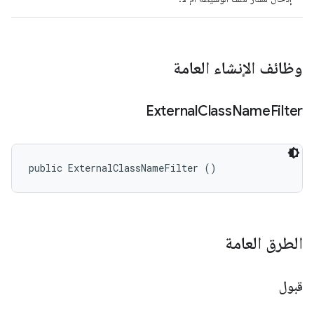
وظائف الإنشاء العامة
External
Class
Name
Filter
public ExternalClassNameFilter ()
الطرق العامة
قبول