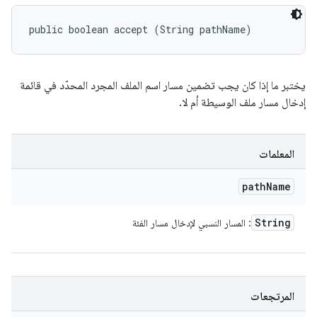
public boolean accept (String pathName)
يختبر ما إذا كان يجب تضمين مسار اسم الملف المجرد المحدّد في قائمة
إدخال مسار ملف الوسيطة أم لا.
المعلمات
path
Name
String
: المسار النسبي لإدخال مسار الفئة
المرتجعات