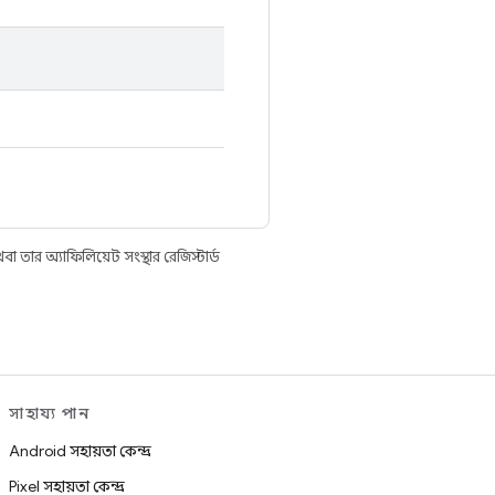
তার অ্যাফিলিয়েট সংস্থার রেজিস্টার্ড
সাহায্য পান
Android সহায়তা কেন্দ্র
Pixel সহায়তা কেন্দ্র