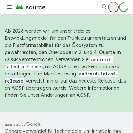
Ab 2026 werden wir, um unser stabiles
Entwicklungsmodell für den Trunk zu unterstützen und
die Plattformstabilität für das Ökosystem zu
gewährleisten, den Quellcode im 2. und 4. Quartal in
AOSP veröffentlichen. Verwenden Sie
android-
latest-release
, um AOSP zu entwickeln und dazu
beizutragen. Der Manifestzweig
android-latest-
release
verweist immer auf das neueste Release, das
an AOSP übertragen wurde. Weitere Informationen
finden Sie unter
Änderungen an AOSP
.
Google verwendet KI-Technologie, um Inhalte in Ihre