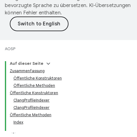
bevorzugte Sprache zu übersetzen. KI-Übersetzungen
können Fehler enthalten.
AOSP
Auf dieser Seite
Zusammenfassung
Öffentliche Konstruktoren
Öffentliche Methoden
Öffentliche Konstruktoren
ClangProfileIndexer
ClangProfileIndexer
Öffentliche Methoden
Index