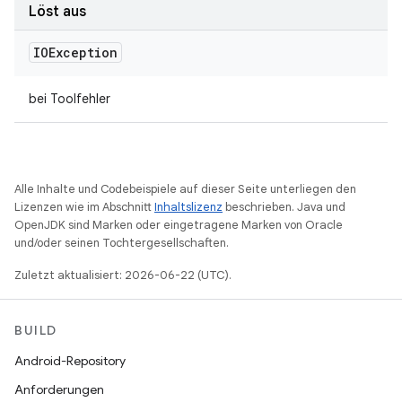
Löst aus
IOException
bei Toolfehler
Alle Inhalte und Codebeispiele auf dieser Seite unterliegen den
Lizenzen wie im Abschnitt
Inhaltslizenz
beschrieben. Java und
OpenJDK sind Marken oder eingetragene Marken von Oracle
und/oder seinen Tochtergesellschaften.
Zuletzt aktualisiert: 2026-06-22 (UTC).
BUILD
Android-Repository
Anforderungen