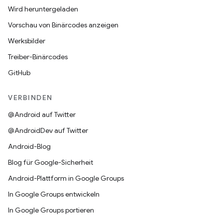
Wird heruntergeladen
Vorschau von Binärcodes anzeigen
Werksbilder
Treiber-Binärcodes
GitHub
VERBINDEN
@Android auf Twitter
@AndroidDev auf Twitter
Android-Blog
Blog für Google-Sicherheit
Android-Plattform in Google Groups
In Google Groups entwickeln
In Google Groups portieren