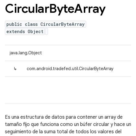
Circular
Byte
Array
public class CircularByteArray
extends Object
java.lang.Object
↳
com.android.tradefed.util.CircularByteArray
Es una estructura de datos para contener un array de
tamaño fijo que funciona como un búfer circular y hace un
seguimiento de la suma total de todos los valores del