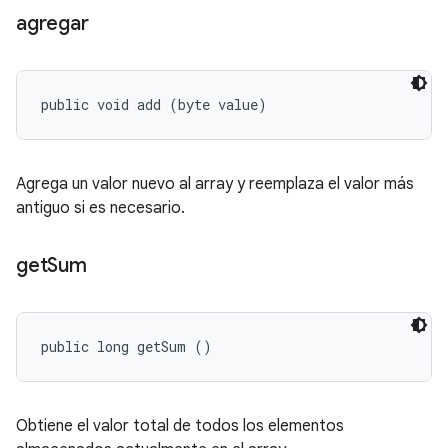
agregar
public void add (byte value)
Agrega un valor nuevo al array y reemplaza el valor más
antiguo si es necesario.
get
Sum
public long getSum ()
Obtiene el valor total de todos los elementos