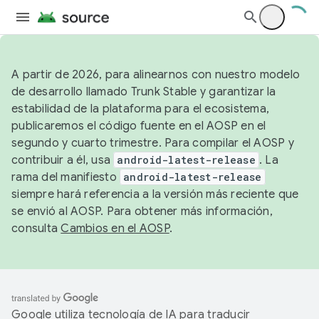
A partir de 2026, para alinearnos con nuestro modelo
de desarrollo llamado Trunk Stable y garantizar la
estabilidad de la plataforma para el ecosistema,
publicaremos el código fuente en el AOSP en el
segundo y cuarto trimestre. Para compilar el AOSP y
contribuir a él, usa
android-latest-release
. La
rama del manifiesto
android-latest-release
siempre hará referencia a la versión más reciente que
se envió al AOSP. Para obtener más información,
consulta
Cambios en el AOSP
.
Google utiliza tecnología de IA para traducir