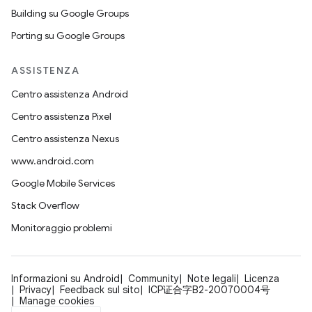
Building su Google Groups
Porting su Google Groups
ASSISTENZA
Centro assistenza Android
Centro assistenza Pixel
Centro assistenza Nexus
www.android.com
Google Mobile Services
Stack Overflow
Monitoraggio problemi
Informazioni su Android
Community
Note legali
Licenza
Privacy
Feedback sul sito
ICP证合字B2-20070004号
Manage cookies