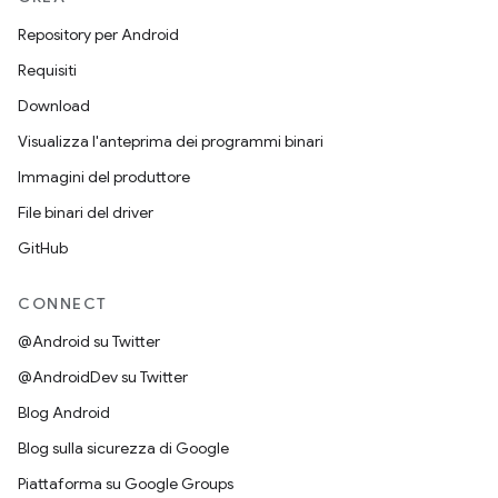
Repository per Android
Requisiti
Download
Visualizza l'anteprima dei programmi binari
Immagini del produttore
File binari del driver
GitHub
CONNECT
@Android su Twitter
@AndroidDev su Twitter
Blog Android
Blog sulla sicurezza di Google
Piattaforma su Google Groups