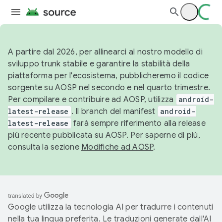
A partire dal 2026, per allinearci al nostro modello di
sviluppo trunk stabile e garantire la stabilità della
piattaforma per l'ecosistema, pubblicheremo il codice
sorgente su AOSP nel secondo e nel quarto trimestre.
Per compilare e contribuire ad AOSP, utilizza
android-
latest-release
. Il branch del manifest
android-
latest-release
farà sempre riferimento alla release
più recente pubblicata su AOSP. Per saperne di più,
consulta la sezione
Modifiche ad AOSP
.
Google utilizza la tecnologia AI per tradurre i contenuti
nella tua lingua preferita. Le traduzioni generate dall'AI