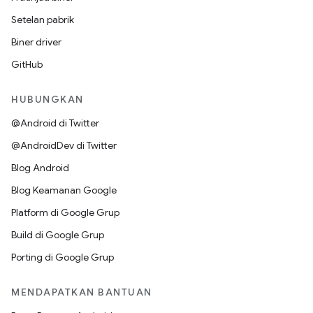
Setelan pabrik
Biner driver
GitHub
HUBUNGKAN
@Android di Twitter
@AndroidDev di Twitter
Blog Android
Blog Keamanan Google
Platform di Google Grup
Build di Google Grup
Porting di Google Grup
MENDAPATKAN BANTUAN