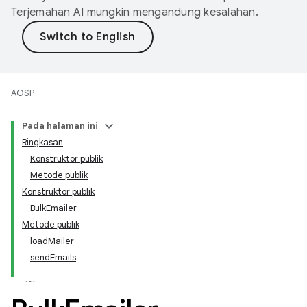
Terjemahan AI mungkin mengandung kesalahan.
AOSP
Pada halaman ini
Ringkasan
Konstruktor publik
Metode publik
Konstruktor publik
BulkEmailer
Metode publik
loadMailer
sendEmails