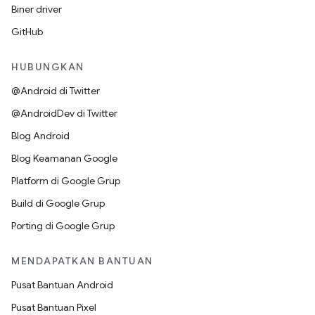
Biner driver
GitHub
HUBUNGKAN
@Android di Twitter
@AndroidDev di Twitter
Blog Android
Blog Keamanan Google
Platform di Google Grup
Build di Google Grup
Porting di Google Grup
MENDAPATKAN BANTUAN
Pusat Bantuan Android
Pusat Bantuan Pixel