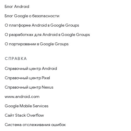
Блог Android
Блог Google о безопасности
О платформе Android в Google Groups
О разработках для Android в Google Groups
О портировании в Google Groups
СПРАВКА
Справочный центр Android
Справочный центр Pixel
Справочный центр Nexus
www.android.com
Google Mobile Services
Сайт Stack Overflow
Система отслеживания ошибок