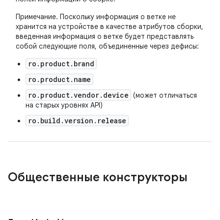
Примечание. Поскольку информация о ветке не
хранится на устройстве в качестве атрибутов сборки,
введенная информация о ветке будет представлять
собой следующие поля, объединенные через дефисы:
ro.product.brand
ro.product.name
ro.product.vendor.device
(может отличаться
на старых уровнях API)
ro.build.version.release
Общественные конструкторы