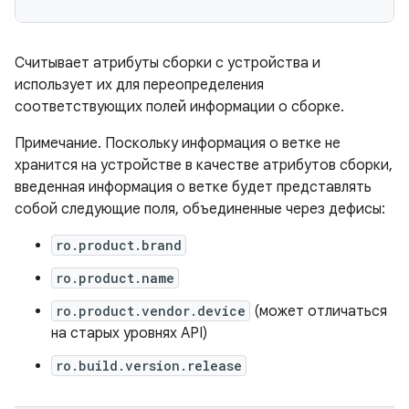
Считывает атрибуты сборки с устройства и
использует их для переопределения
соответствующих полей информации о сборке.
Примечание. Поскольку информация о ветке не
хранится на устройстве в качестве атрибутов сборки,
введенная информация о ветке будет представлять
собой следующие поля, объединенные через дефисы:
ro.product.brand
ro.product.name
ro.product.vendor.device
(может отличаться
на старых уровнях API)
ro.build.version.release