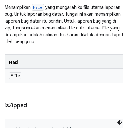
Menampilkan
File
yang mengarah ke file utama laporan
bug. Untuk laporan bug datar, fungsi ini akan menampilkan
laporan bug datar itu sendiri. Untuk laporan bug yang di-
zip, fungsi ini akan menampilkan file entri utama. File yang
ditampilkan adalah salinan dan harus dikelola dengan tepat
oleh pengguna.
Hasil
File
is
Zipped