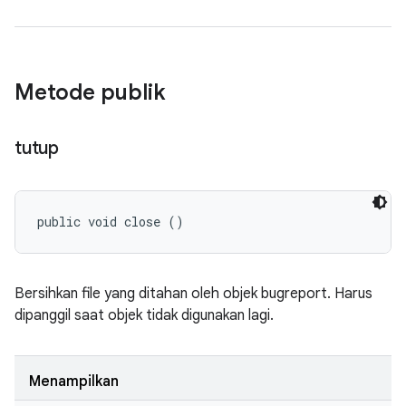
Metode publik
tutup
public void close ()
Bersihkan file yang ditahan oleh objek bugreport. Harus
dipanggil saat objek tidak digunakan lagi.
Menampilkan