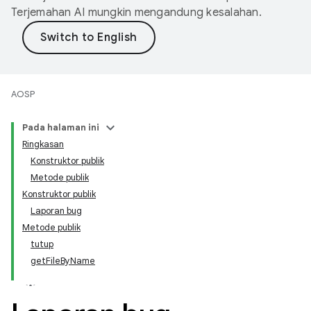
Terjemahan AI mungkin mengandung kesalahan.
AOSP
Pada halaman ini
Ringkasan
Konstruktor publik
Metode publik
Konstruktor publik
Laporan bug
Metode publik
tutup
getFileByName