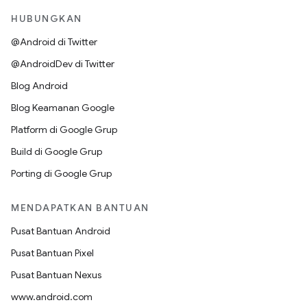
HUBUNGKAN
@Android di Twitter
@AndroidDev di Twitter
Blog Android
Blog Keamanan Google
Platform di Google Grup
Build di Google Grup
Porting di Google Grup
MENDAPATKAN BANTUAN
Pusat Bantuan Android
Pusat Bantuan Pixel
Pusat Bantuan Nexus
www.android.com