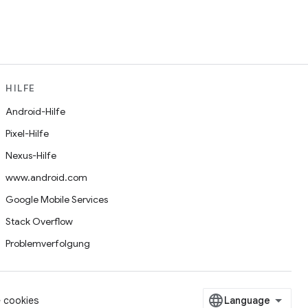
HILFE
Android-Hilfe
Pixel-Hilfe
Nexus-Hilfe
www.android.com
Google Mobile Services
Stack Overflow
Problemverfolgung
 cookies