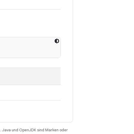
. Java und OpenJDK sind Marken oder