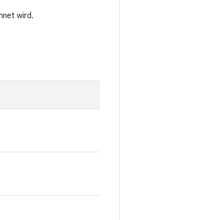
net wird.