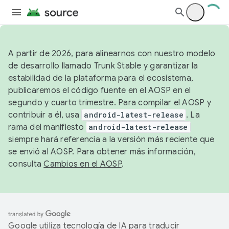
A partir de 2026, para alinearnos con nuestro modelo
de desarrollo llamado Trunk Stable y garantizar la
estabilidad de la plataforma para el ecosistema,
publicaremos el código fuente en el AOSP en el
segundo y cuarto trimestre. Para compilar el AOSP y
contribuir a él, usa
android-latest-release
. La
rama del manifiesto
android-latest-release
siempre hará referencia a la versión más reciente que
se envió al AOSP. Para obtener más información,
consulta
Cambios en el AOSP
.
Google utiliza tecnología de IA para traducir