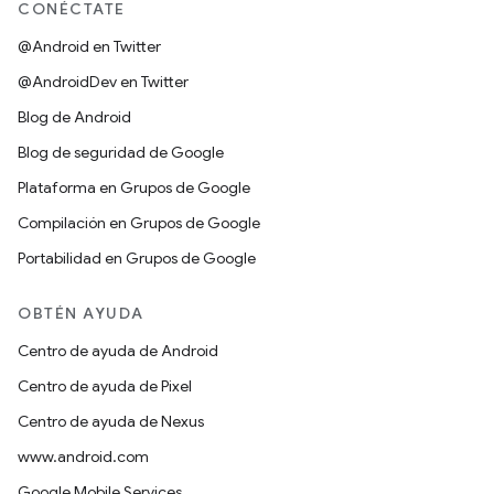
CONÉCTATE
@Android en Twitter
@AndroidDev en Twitter
Blog de Android
Blog de seguridad de Google
Plataforma en Grupos de Google
Compilación en Grupos de Google
Portabilidad en Grupos de Google
OBTÉN AYUDA
Centro de ayuda de Android
Centro de ayuda de Pixel
Centro de ayuda de Nexus
www.android.com
Google Mobile Services