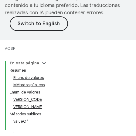
contenido a tu idioma preferido. Las traducciones
realizadas con IA pueden contener errores.
AOSP
En esta página
Resumen
Enum. de valores
Métodos públicos
Enum. de valores
VERSION_CODE
VERSION_NAME
Métodos públicos
valueOf