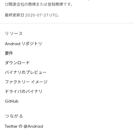
び関連会社の商標または登録商標です。
最終更新日 2025-07-27 UTC。
リソース
Android リポジトリ
要件
ダウンロード
バイナリのプレビュー
ファクトリー イメージ
ドライバのバイナリ
GitHub
つながる
Twitter の @Android