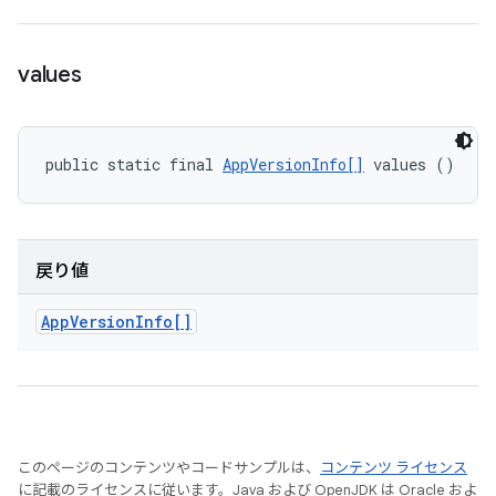
values
public static final 
AppVersionInfo[]
 values ()
戻り値
App
Version
Info[]
このページのコンテンツやコードサンプルは、
コンテンツ ライセンス
に記載のライセンスに従います。Java および OpenJDK は Oracle およ