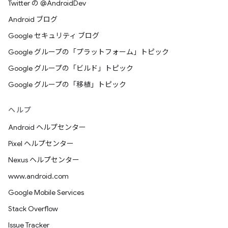
Twitter の @AndroidDev
Android ブログ
Google セキュリティ ブログ
Google グループの「プラットフォーム」トピック
Google グループの「ビルド」トピック
Google グループの「移植」トピック
ヘルプ
Android ヘルプセンター
Pixel ヘルプセンター
Nexus ヘルプセンター
www.android.com
Google Mobile Services
Stack Overflow
Issue Tracker