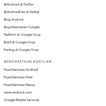
@Android di Twitter
@AndroidDev di Twitter
Blog Android
Blog Keamanan Google
Platform di Google Grup
Build di Google Grup
Porting di Google Grup
MENDAPATKAN BANTUAN
Pusat Bantuan Android
Pusat Bantuan Pixel
Pusat Bantuan Nexus
www.android.com
Google Mobile Services