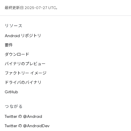
最終更新日 2025-07-27 UTC。
リソース
Android リポジトリ
要件
ダウンロード
バイナリのプレビュー
ファクトリー イメージ
ドライバのバイナリ
GitHub
つながる
Twitter の @Android
Twitter の @AndroidDev