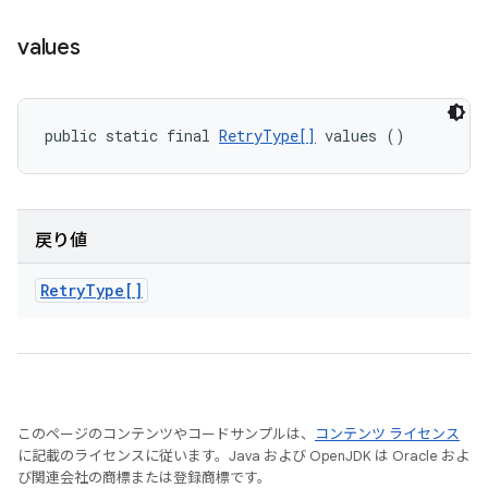
values
public static final 
RetryType[]
 values ()
戻り値
Retry
Type[]
このページのコンテンツやコードサンプルは、
コンテンツ ライセンス
に記載のライセンスに従います。Java および OpenJDK は Oracle およ
び関連会社の商標または登録商標です。