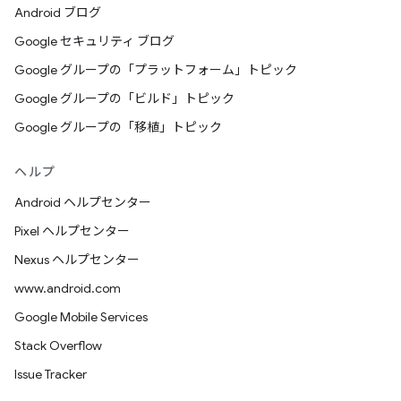
Android ブログ
Google セキュリティ ブログ
Google グループの「プラットフォーム」トピック
Google グループの「ビルド」トピック
Google グループの「移植」トピック
ヘルプ
Android ヘルプセンター
Pixel ヘルプセンター
Nexus ヘルプセンター
www.android.com
Google Mobile Services
Stack Overflow
Issue Tracker