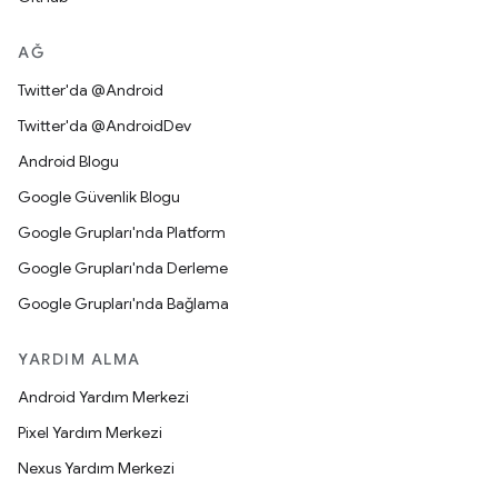
AĞ
Twitter'da @Android
Twitter'da @AndroidDev
Android Blogu
Google Güvenlik Blogu
Google Grupları'nda Platform
Google Grupları'nda Derleme
Google Grupları'nda Bağlama
YARDIM ALMA
Android Yardım Merkezi
Pixel Yardım Merkezi
Nexus Yardım Merkezi