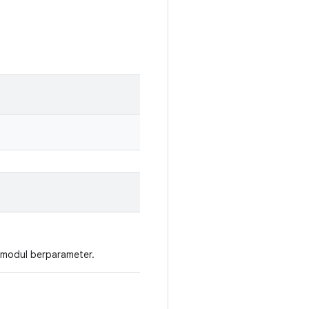
 modul berparameter.