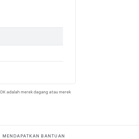
JDK adalah merek dagang atau merek
MENDAPATKAN BANTUAN