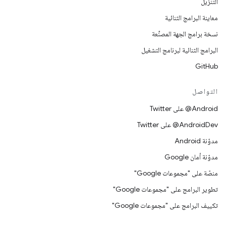
التنزيل
معاينة البرامج الثنائية
نسخة برامج الجهة المصنِّعة
البرامج الثنائية لبرنامج التشغيل
GitHub
التواصل
‎@Android على Twitter
‎@AndroidDev على Twitter
مدوّنة Android
مدوّنة أمان Google
منصّة على "مجموعات Google"
تطوير البرامج على "مجموعات Google"
تكييف البرامج على "مجموعات Google"