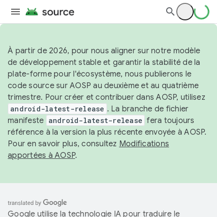
À partir de 2026, pour nous aligner sur notre modèle
de développement stable et garantir la stabilité de la
plate-forme pour l'écosystème, nous publierons le
code source sur AOSP au deuxième et au quatrième
trimestre. Pour créer et contribuer dans AOSP, utilisez
android-latest-release
. La branche de fichier
manifeste
android-latest-release
fera toujours
référence à la version la plus récente envoyée à AOSP.
Pour en savoir plus, consultez
Modifications
apportées à AOSP
.
Google utilise la technologie IA pour traduire le