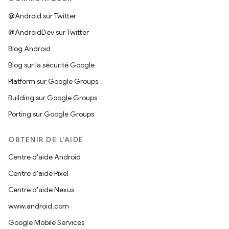
@Android sur Twitter
@AndroidDev sur Twitter
Blog Android
Blog sur la sécurité Google
Platform sur Google Groups
Building sur Google Groups
Porting sur Google Groups
OBTENIR DE L'AIDE
Centre d'aide Android
Centre d'aide Pixel
Centre d'aide Nexus
www.android.com
Google Mobile Services