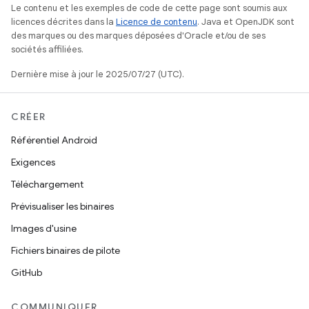
Le contenu et les exemples de code de cette page sont soumis aux
licences décrites dans la
Licence de contenu
. Java et OpenJDK sont
des marques ou des marques déposées d'Oracle et/ou de ses
sociétés affiliées.
Dernière mise à jour le 2025/07/27 (UTC).
CRÉER
Référentiel Android
Exigences
Téléchargement
Prévisualiser les binaires
Images d'usine
Fichiers binaires de pilote
GitHub
COMMUNIQUER