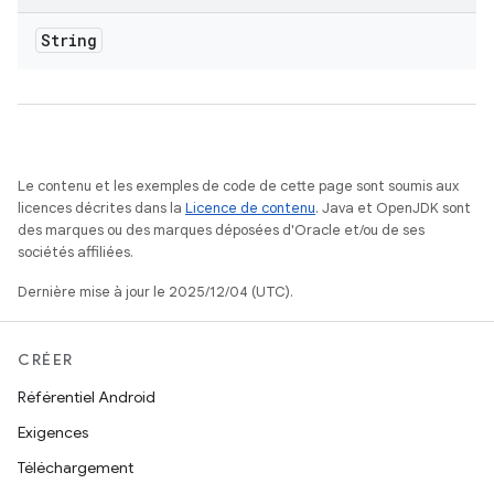
String
Le contenu et les exemples de code de cette page sont soumis aux
licences décrites dans la
Licence de contenu
. Java et OpenJDK sont
des marques ou des marques déposées d'Oracle et/ou de ses
sociétés affiliées.
Dernière mise à jour le 2025/12/04 (UTC).
CRÉER
Référentiel Android
Exigences
Téléchargement