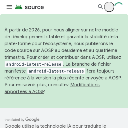
À partir de 2026, pour nous aligner sur notre modèle
de développement stable et garantir la stabilité de la
plate-forme pour l'écosystème, nous publierons le
code source sur AOSP au deuxième et au quatrième
trimestre. Pour créer et contribuer dans AOSP, utilisez
android-latest-release
. La branche de fichier
manifeste
android-latest-release
fera toujours
référence à la version la plus récente envoyée à AOSP.
Pour en savoir plus, consultez
Modifications
apportées à AOSP
.
Google utilise la technologie IA pour traduire le