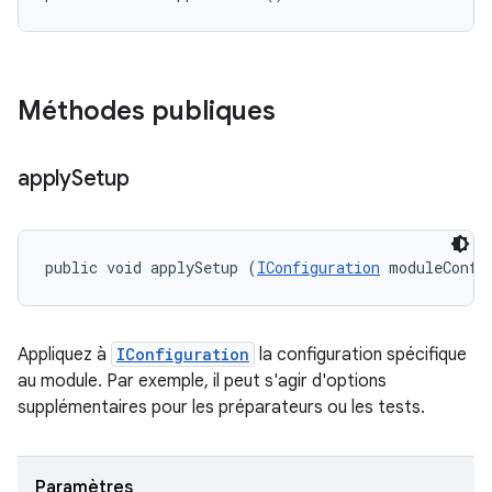
Méthodes publiques
apply
Setup
public void applySetup (
IConfiguration
 moduleConfi
Appliquez à
IConfiguration
la configuration spécifique
au module. Par exemple, il peut s'agir d'options
supplémentaires pour les préparateurs ou les tests.
Paramètres