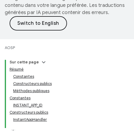
contenu dans votre langue préférée. Les traductions
générées par IA peuvent contenir des erreurs.
AOSP
Sur cette page
Résumé
Constantes
Constructeurs publics
Méthodes publiques
Constantes
INSTANT_APP_ID
Constructeurs publics
InstantAppHandler