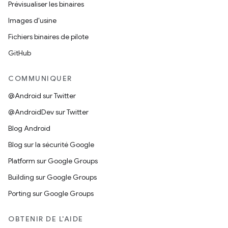
Prévisualiser les binaires
Images d'usine
Fichiers binaires de pilote
GitHub
COMMUNIQUER
@Android sur Twitter
@AndroidDev sur Twitter
Blog Android
Blog sur la sécurité Google
Platform sur Google Groups
Building sur Google Groups
Porting sur Google Groups
OBTENIR DE L'AIDE