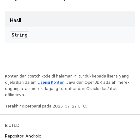
Hasil
String
Konten dan contoh kode di halaman ini tunduk kepada lisensi yang
dijelaskan dalam
Lisensi Konten
. Java dan OpenJDK adalah merek
dagang atau merek dagang terdaftar dari Oracle dan/atau
afiliasinya.
Terakhir diperbarui pada 2025-07-27 UTC.
BUILD
Repositori Android