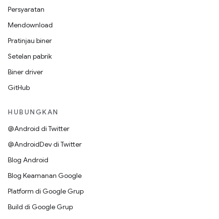
Persyaratan
Mendownload
Pratinjau biner
Setelan pabrik
Biner driver
GitHub
HUBUNGKAN
@Android di Twitter
@AndroidDev di Twitter
Blog Android
Blog Keamanan Google
Platform di Google Grup
Build di Google Grup