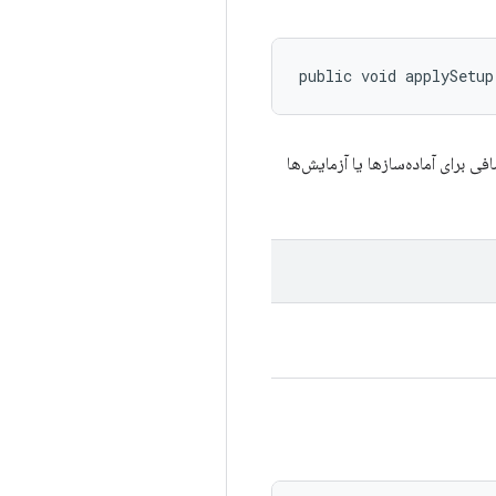
public void applySetup
فی برای آماده‌سازها یا آزمایش‌ها