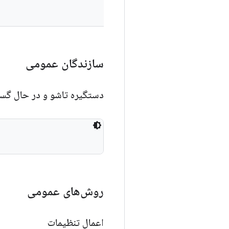
سازندگان عمومی
دستگیره تاشو و در حال گ
روش‌های عمومی
اعمال تنظیمات