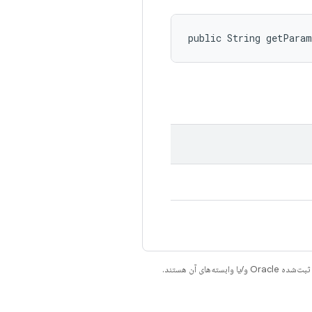
public String getPara