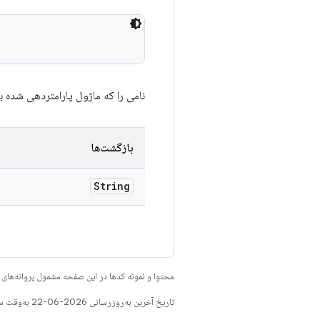
نامی را که ماژول پارامتردهی شده ب
بازگشت‌ها
String
محتوا و نمونه کدها در این صفحه مشمول پروانه‌ها
تاریخ آخرین به‌روزرسانی 2026-06-22 به‌وقت ساعت هماهنگ جهانی.