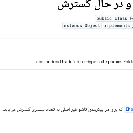
 و در حال گسترش
public class F
extends Object
implements
com.android.tradefed.testtype.suite.params.Fol
IM
که برای هر پیکربندی تاشو غیر اصلی به تعداد بیشتری گسترش می‌یابد.