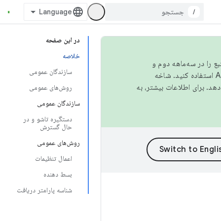
/
در این صفحه
خلاصه
نبع را در سه‌ماهه دوم و
سازندگان عمومی
استفاده کنید. شاخه
روش‌های عمومی
سازندگان عمومی
دستگیره تاشو و در
حال گسترش
روش‌های عمومی
اعمال تنظیمات
بسط دهنده
شناسه پارامتر دریافت