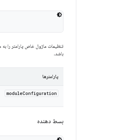
تنظیمات ماژول خاص پارامتر را به 
باشد.
پارامترها
module
Configuration
بسط دهنده