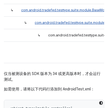
↳
com.android.tradefed.testtype.suite.module.BaseModu
↳
com.android.tradefed.testtype.suite.module.
↳
com.android.tradefed.testtype.suite
仅当被测设备的 SDK 版本为 34 或更高版本时，才会运行
测试。
如需使用，请将以下代码行添加到 AndroidTest.xml：