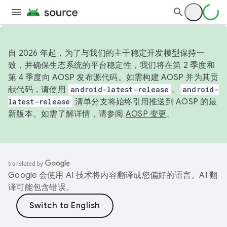
自 2026 年起，为了与我们的主干稳定开发模型保持一
致，并确保生态系统的平台稳定性，我们将在第 2 季度和
第 4 季度向 AOSP 发布源代码。如需构建 AOSP 并为其贡
献代码，请使用
android-latest-release
。
android-
latest-release
清单分支将始终引用推送到 AOSP 的最
新版本。如需了解详情，请参阅
AOSP 变更
。
Google 会使用 AI 技术将内容翻译成您偏好的语言。AI 翻
译可能包含错误。