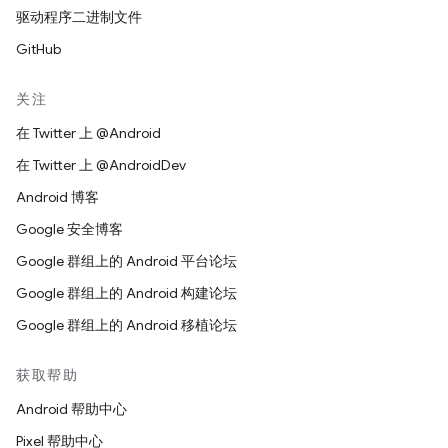
驱动程序二进制文件
GitHub
关注
在 Twitter 上 @Android
在 Twitter 上 @AndroidDev
Android 博客
Google 安全博客
Google 群组上的 Android 平台论坛
Google 群组上的 Android 构建论坛
Google 群组上的 Android 移植论坛
获取帮助
Android 帮助中心
Pixel 帮助中心