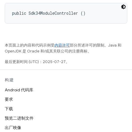
public Sdk34ModuleController ()
本页面上的内容和代码示例受
内容许可
部分所述许可的限制。Java 和
OpenJDK 是 Oracle 和/或其关联公司的注册商标。
最后更新时间 (UTC)：2025-07-27。
构建
Android 代码库
要求
下载
预览二进制文件
出厂映像